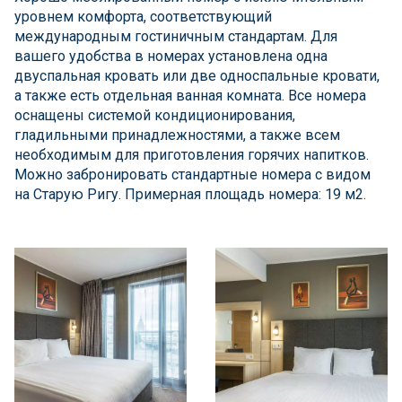
уровнем комфорта, соответствующий
международным гостиничным стандартам. Для
вашего удобства в номерах установлена одна
двуспальная кровать или две односпальные кровати,
а также есть отдельная ванная комната. Все номера
оснащены системой кондиционирования,
гладильными принадлежностями, а также всем
необходимым для приготовления горячих напитков.
Можно забронировать стандартные номера с видом
на Старую Ригу. Примерная площадь номера: 19 м2.