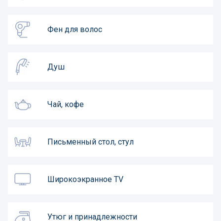
Фен для волос
Душ
Чай, кофе
Письменный стол, стул
Широкоэкранное TV
Утюг и принадлежности