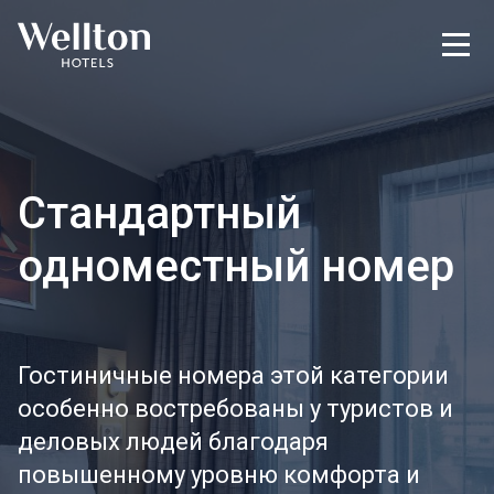
Стандартный
одноместный номер
Гостиничные номера этой категории
особенно востребованы у туристов и
деловых людей благодаря
повышенному уровню комфорта и