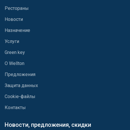
Рестораны
Новости
Назначение
Услуги
Green key
О Wellton
Предложения
Защита данных
Cookie-файлы
Контакты
Новости, предложения, скидки