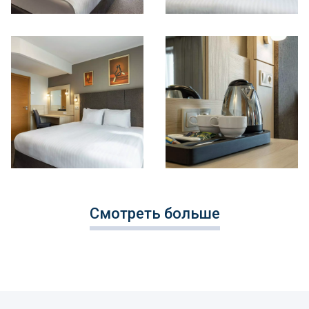
Смотреть больше