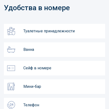
Удобства в номере
Туалетные принадлежности
Ванна
Сейф в номере
Мини-бар
Телефон