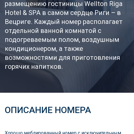
размещению гостиницы Wellton Riga
Hotel & SPA в самом сердце Риги – в
Вецриге. Каждый номер располагает
отдельной ванной комнатой с
подогреваемым полом, воздушным
кондиционером, а также
возможностями для приготовления
горячих напитков.
ОПИСАНИЕ НОМЕРА
Хорошо меблированный номер с исключительным