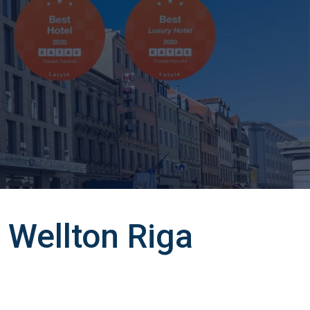
 Wellton Riga