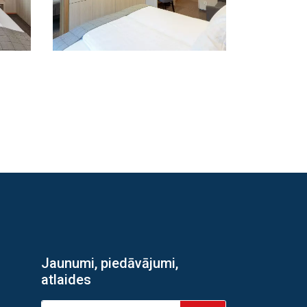
Jaunumi, piedāvājumi,
atlaides