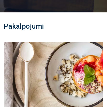
Pakalpojumi