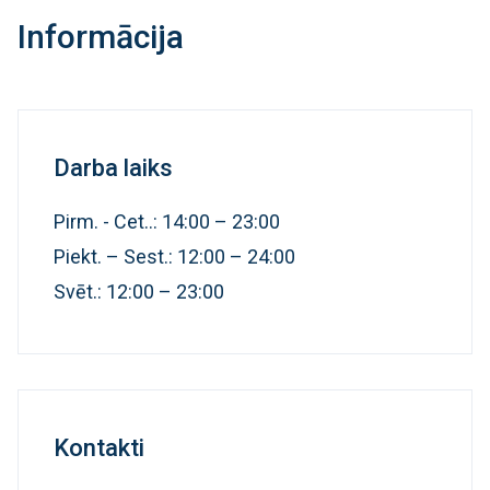
Informācija
Darba laiks
Pirm. - Cet..: 14:00 – 23:00
Piekt. – Sest.: 12:00 – 24:00
Svēt.: 12:00 – 23:00
Kontakti