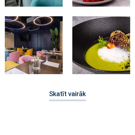
Skatīt vairāk