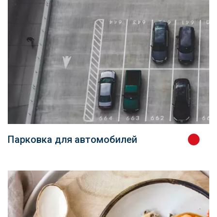
Парковка для автомобилей