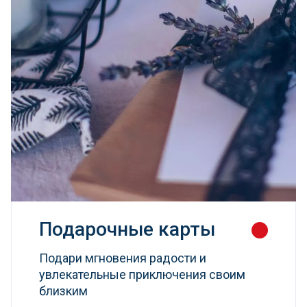
Подарочные карты
Подари мгновения радости и
увлекательные приключения своим
близким