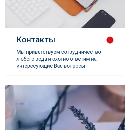
Контакты
Мы приветствуем сотрудничество
любого рода и охотно ответим на
интересующие Вас вопросы