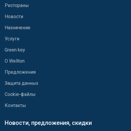
Рестораны
Новости
Назначение
Услуги
Green key
О Wellton
Предложения
Защита данных
Cookie-файлы
Контакты
Новости, предложения, скидки