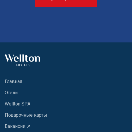
Главная
Oтели
Wellton SPA
Подарочные карты
Вакансии ↗