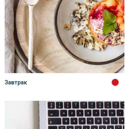
Завтрак