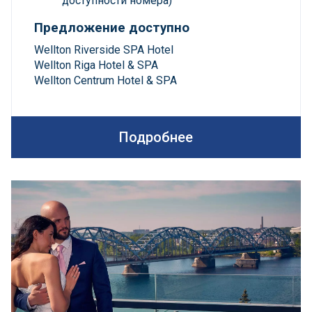
доступности номера)
Предложение доступно
Wellton Riverside SPA Hotel
Wellton Riga Hotel & SPA
Wellton Centrum Hotel & SPA
Подробнее