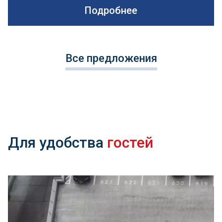
Подробнее
Все предложения
Для удобства
гостей