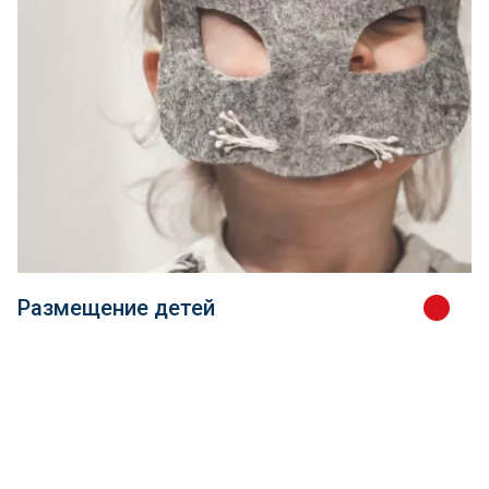
Размещение детей