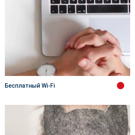
Бесплатный Wi-Fi