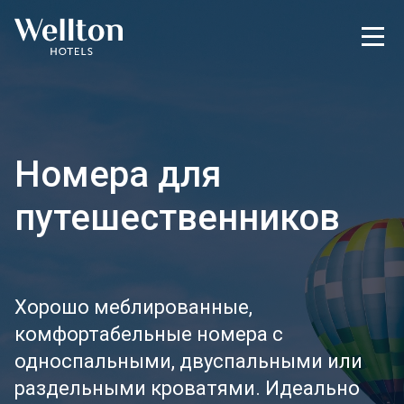
Номера для
путешественников
Хорошо меблированные,
комфортабельные номера с
односпальными, двуспальными или
раздельными кроватями. Идеально