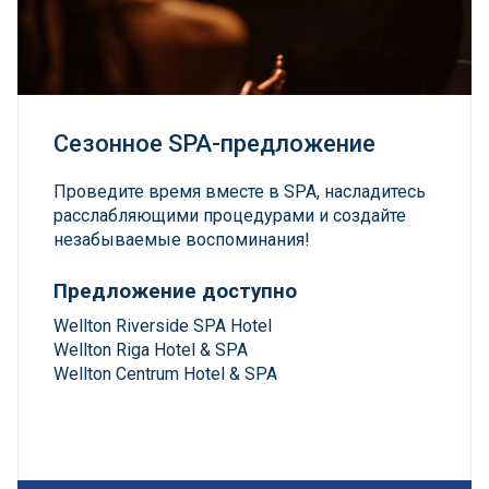
Сезонное SPA-предложение
Проведите время вместе в SPA, насладитесь
расслабляющими процедурами и создайте
незабываемые воспоминания!
Предложение
доступно
Wellton Riverside SPA Hotel
Wellton Riga Hotel & SPA
Wellton Centrum Hotel & SPA