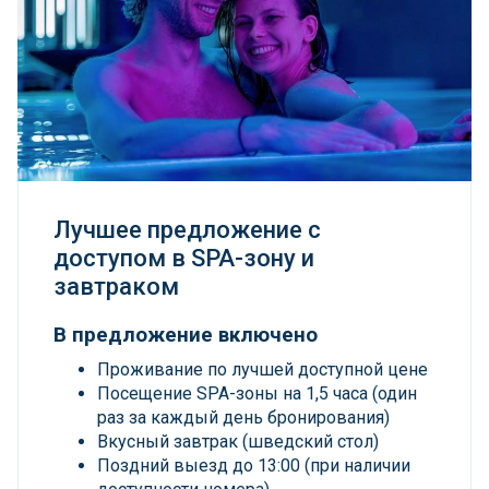
Лучшее предложение с
доступом в SPA-зону и
завтраком
В предложение включено
Проживание по лучшей доступной цене
Посещение SPA-зоны на 1,5 часа (один
раз за каждый день бронирования)
Вкусный завтрак (шведский стол)
Поздний выезд до 13:00 (при наличии