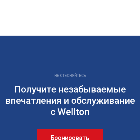
НЕ СТЕСНЯЙТЕСЬ
Получите незабываемые
впечатления и обслуживание
с Wellton
Бронировать