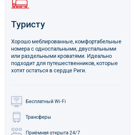
Туристу
Хорошо меблированные, комфортабельные
номера с односпальными, двуспальными
или раздельными кроватями. Идеально
подходит для путешественников, которые
хотят остаться в сердце Риги.
Бесплатный Wi-Fi
Трансферы
Приёмная открыта 24/7