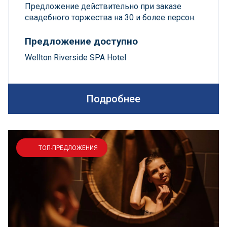
Предложение действительно при заказе
свадебного торжества на 30 и более персон.
Предложение доступно
Wellton Riverside SPA Hotel
Подробнее
ТОП-ПРЕДЛОЖЕНИЯ