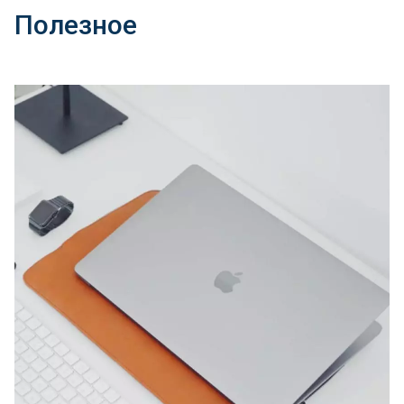
Полезное