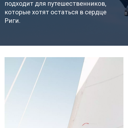
подходит для путешественников,
которые хотят остаться в сердце
Риги.