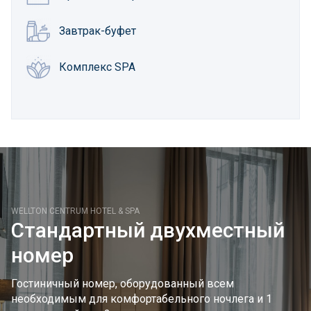
Завтрак-буфет
Комплекс SPA
WELLTON CENTRUM HOTEL & SPA
Стандартный двухместный
номер
Гостиничный номер, оборудованный всем
необходимым для комфортабельного ночлега и 1